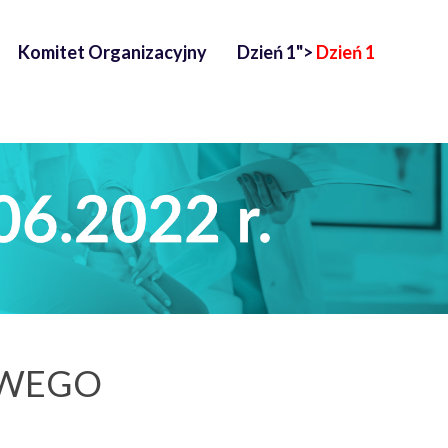
Komitet Organizacyjny
Dzień 1">
Dzień 1
OWEGO