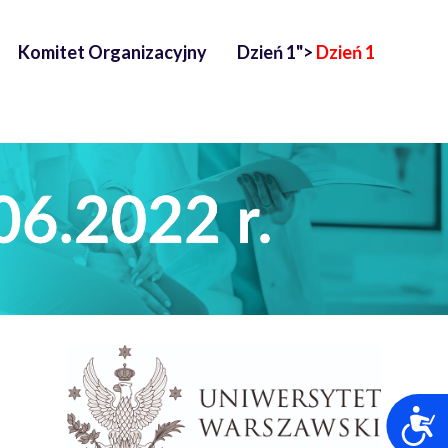
Komitet Organizacyjny
Dzień 1">
Dzień 1