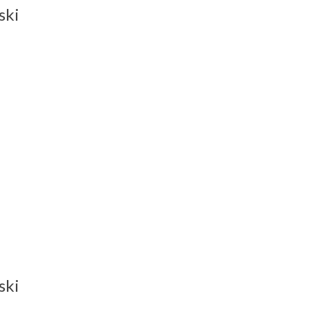
ski
ski