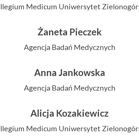
llegium Medicum Uniwersytet Zielonogór
Żaneta Pieczek
Agencja Badań Medycznych
Anna Jankowska
Agencja Badań Medycznych
Alicja Kozakiewicz
llegium Medicum Uniwersytet Zielonogór