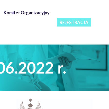
Komitet Organizacyjny
REJESTRACJA