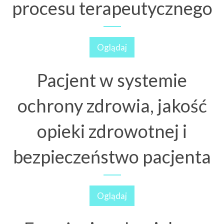
procesu terapeutycznego
Oglądaj
Pacjent w systemie
ochrony zdrowia, jakość
opieki zdrowotnej i
bezpieczeństwo pacjenta
Oglądaj